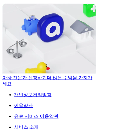
아하 전문가 신청하기
더 많은 수익을 가져가
세요.
개인정보처리방침
이용약관
유료 서비스 이용약관
서비스 소개