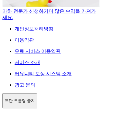
아하 전문가 신청하기
더 많은 수익을 가져가
세요.
개인정보처리방침
이용약관
유료 서비스 이용약관
서비스 소개
커뮤니티 보상 시스템 소개
광고 문의
무단 크롤링 금지