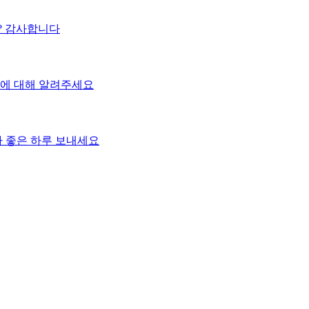
? 감사합니다
풍에 대해 알려주세요
다 좋은 하루 보내세요