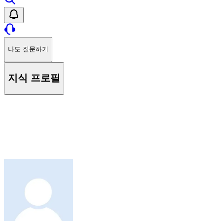
나도 질문하기
지식 프로필