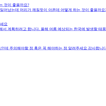
는 것이 좋을까요?
 일어났는데 머리가 깨질듯이 아픈데 어떻게 하는 것이 좋을까요
주세요
해서 계획하려고 합니다. 올해 여름 예상되는 한국에 발생할 태
음인데 주의해야할 점 혹은 꼭 해야하는 점 알려주세요 감사합니