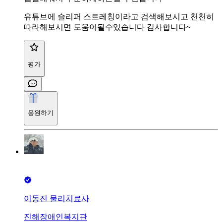
유튜브에 슬리퍼 스트레칭이라고 검색해보시고 천천히
따라해보시면 도움이될수있습니다 감사합니다~
평가
응원하기
이동진 물리치료사
진해장애인복지관