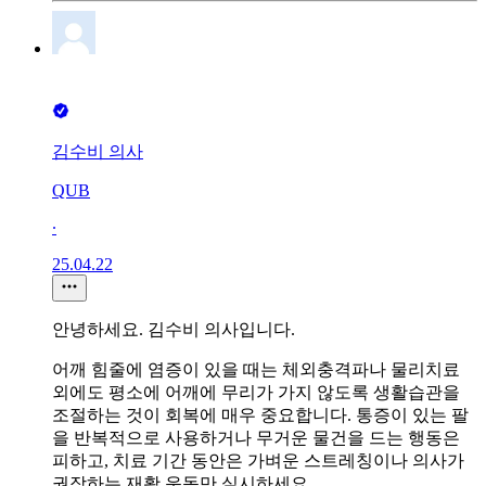
김수비 의사
QUB
∙
25.04.22
안녕하세요. 김수비 의사입니다.
어깨 힘줄에 염증이 있을 때는 체외충격파나 물리치료
외에도 평소에 어깨에 무리가 가지 않도록 생활습관을
조절하는 것이 회복에 매우 중요합니다. 통증이 있는 팔
을 반복적으로 사용하거나 무거운 물건을 드는 행동은
피하고, 치료 기간 동안은 가벼운 스트레칭이나 의사가
권장하는 재활 운동만 실시하세요.