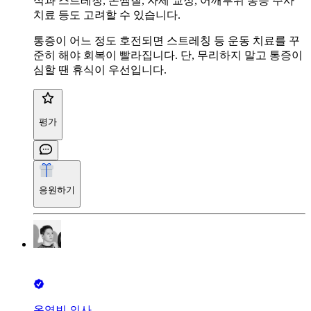
식과 스트레칭, 온찜질, 자세 교정, 어깨부위 통증 주사
치료 등도 고려할 수 있습니다.
통증이 어느 정도 호전되면 스트레칭 등 운동 치료를 꾸
준히 해야 회복이 빨라집니다. 단, 무리하지 말고 통증이
심할 땐 휴식이 우선입니다.
평가
응원하기
옥영빈 의사