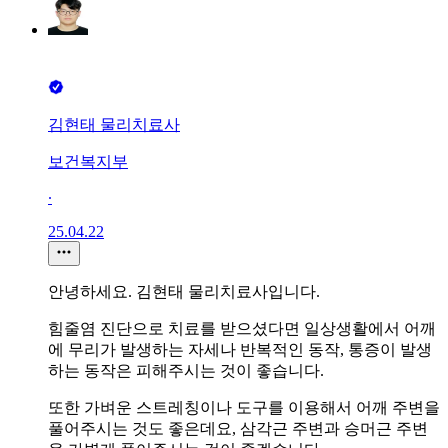
김현태 물리치료사
보건복지부
∙
25.04.22
안녕하세요. 김현태 물리치료사입니다.
힘줄염 진단으로 치료를 받으셨다면 일상생활에서 어깨
에 무리가 발생하는 자세나 반복적인 동작, 통증이 발생
하는 동작은 피해주시는 것이 좋습니다.
또한 가벼운 스트레칭이나 도구를 이용해서 어깨 주변을
풀어주시는 것도 좋은데요, 삼각근 주변과 승머근 주변