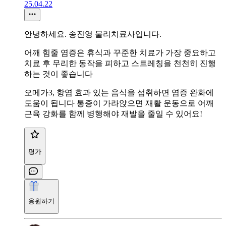
25.04.22
안녕하세요. 송진영 물리치료사입니다.
어깨 힘줄 염증은 휴식과 꾸준한 치료가 가장 중요하고
치료 후 무리한 동작을 피하고 스트레칭을 천천히 진행
하는 것이 좋습니다
오메가3, 항염 효과 있는 음식을 섭취하면 염증 완화에
도움이 됩니다 통증이 가라앉으면 재활 운동으로 어깨
근육 강화를 함께 병행해야 재발을 줄일 수 있어요!
평가
응원하기