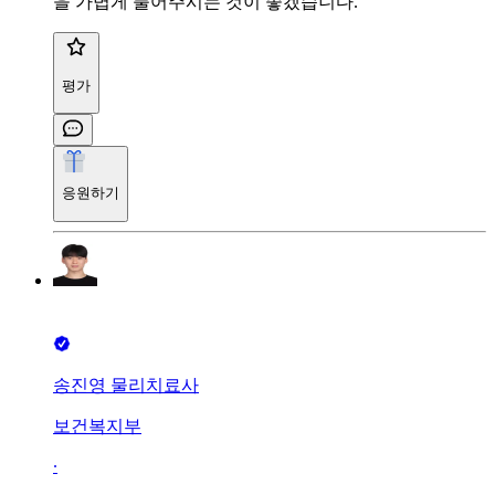
을 가볍게 풀어주시는 것이 좋겠습니다.
평가
응원하기
송진영 물리치료사
보건복지부
∙