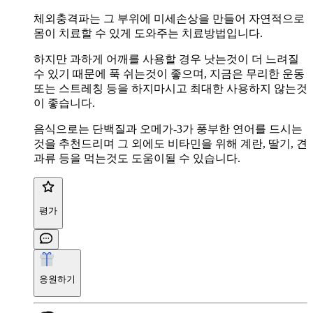
체외충격파는 그 부위에 미세손상을 만들어 자연적으로
몸이 치료할 수 있게 도와주는 치료방법입니다.
하지만 과하게 어깨를 사용할 경우 낫는것이 더 느려질
수 있기 때문에 푹 쉬는것이 좋으며, 지금은 무리한 운동
또는 스트레칭 등을 하지마시고 최대한 사용하지 않는것
이 좋습니다.
음식으로는 단백질과 오메가-3가 풍부한 연어를 드시는
것을 추천드리며 그 외에도 비타민을 위해 계란, 딸기, 견
과류 등을 먹는것도 도움이될 수 있습니다.
평가
응원하기