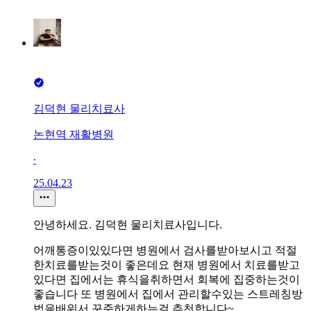
김덕현 물리치료사
논현역 재활병원
∙
25.04.23
안녕하세요. 김덕현 물리치료사입니다.
어깨통증이있있다면 병원에서 검사를받아보시고 적절
한치료를받는것이 좋은데요 현재 병원에서 치료를받고
있다면 집에서는 휴식을취하면서 회복에 집중하는것이
좋습니다 또 병원에서 집에서 관리할수있는 스트레칭방
법을배워서 꾸준하게하는걸 추천합니다~