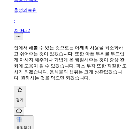
홍성의료원
∙
25.04.22
집에서 해볼 수 있는 것으로는 어깨의 사용을 최소화하
고 쉬어주는 것이 있겠습니다. 또한 아픈 부위를 부드럽
게 마사지 해주거나 가볍게 온 찜질해주는 것이 증상 완
화에 도움이 될 수 있겠습니다. 파스 부착 또한 적절한 조
치가 되겠습니다. 음식물의 섭취는 크게 상관없겠습니
다. 원하시는 것을 먹으면 되겠습니다.
평가
응원하기