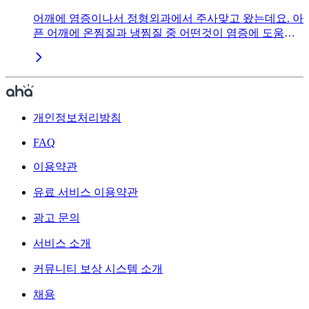
어깨에 염증이나서 정형외과에서 주사맞고 왔는데요. 아
픈 어깨에 온찜질과 냉찜질 중 어떤것이 염증에 도움이
될지 모르겠어요?
개인정보처리방침
FAQ
이용약관
유료 서비스 이용약관
광고 문의
서비스 소개
커뮤니티 보상 시스템 소개
채용