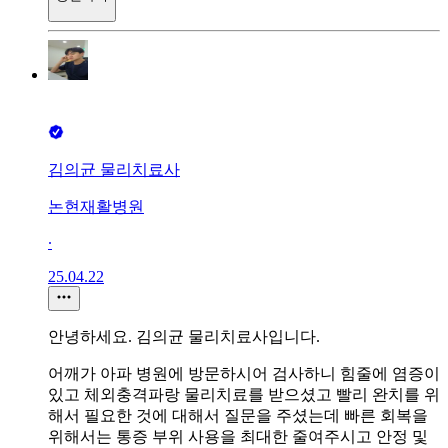
김의균 물리치료사
논현재활병원
∙
25.04.22
안녕하세요. 김의균 물리치료사입니다.
어깨가 아파 병원에 방문하시어 검사하니 힘줄에 염증이
있고 체외충격파랑 물리치료를 받으셨고 빨리 완치를 위
해서 필요한 것에 대해서 질문을 주셨는데 빠른 회복을
위해서는 통증 부위 사용을 최대한 줄여주시고 안정 및