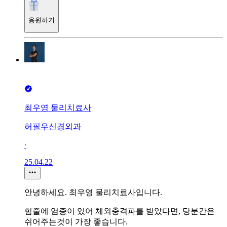
응원하기
최우영 물리치료사
허필우신경외과
∙
25.04.22
안녕하세요. 최우영 물리치료사입니다.
힘줄에 염증이 있어 체외충격파를 받았다면, 당분간은
쉬어주는것이 가장 좋습니다.