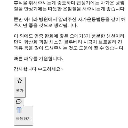
휴식을 취해주시는게 중요하며 급성기에는 차가운 냉찜
질을 만성기에는 따듯한 온찜질을 해주시는게 좋습니다.
뿐만 아니라 병원에서 알려주신 자가운동법등을 같이 해
주시면 좋을 것으로 생각됩니다.
이 외에도 염증 완화에 좋은 오메가3가 풍분한 생선이라
던지 항산화 과일 채소인 블루베리 시금치 브로콜리 견
과류 등을 많이 드셔주시는 것도 도움이 될 수 있습니다.
빠른 쾌유를 기원합니다.
감사합니다 수고하세요~
평가
응원하기