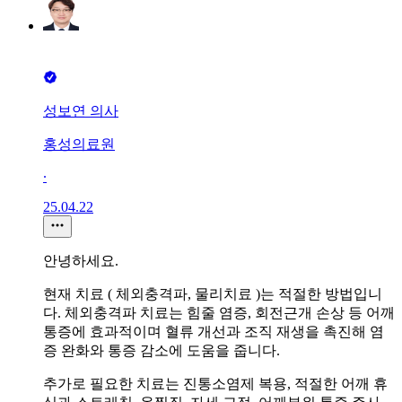
성보연 의사
홍성의료원
∙
25.04.22
안녕하세요.
현재 치료 ( 체외충격파, 물리치료 )는 적절한 방법입니
다. 체외충격파 치료는 힘줄 염증, 회전근개 손상 등 어깨
통증에 효과적이며 혈류 개선과 조직 재생을 촉진해 염
증 완화와 통증 감소에 도움을 줍니다.
추가로 필요한 치료는 진통소염제 복용, 적절한 어깨 휴