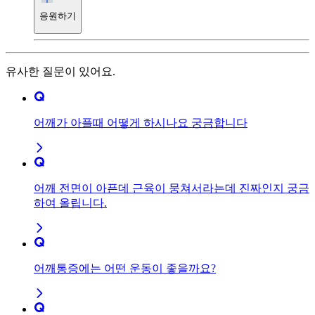
응원하기
유사한 질문이 있어요.
어깨가 아플때 어떻게 하시나요 궁금합니다
어깨 전면이 아픈데 근육이 뭉쳐서라는데 진짜인지 궁금
하여 올립니다.
어깨통증에는 어떤 운동이 좋을까요?