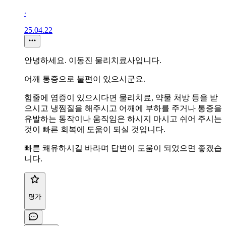
∙
25.04.22
안녕하세요. 이동진 물리치료사입니다.
어깨 통증으로 불편이 있으시군요.
힘줄에 염증이 있으시다면 물리치료, 약물 처방 등을 받
으시고 냉찜질을 해주시고 어깨에 부하를 주거나 통증을
유발하는 동작이나 움직임은 하시지 마시고 쉬어 주시는
것이 빠른 회복에 도움이 되실 것입니다.
빠른 쾌유하시길 바라며 답변이 도움이 되었으면 좋겠습
니다.
평가