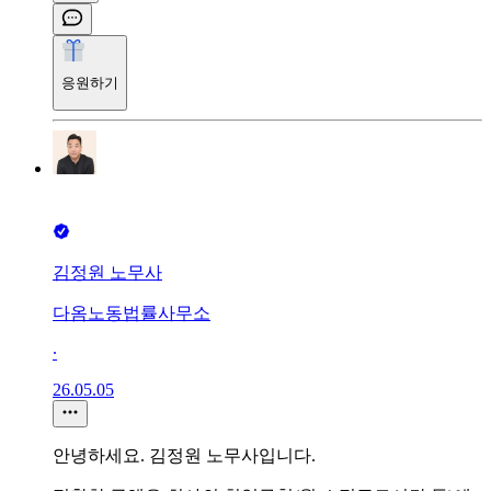
응원하기
김정원 노무사
다옴노동법률사무소
∙
26.05.05
안녕하세요. 김정원 노무사입니다.