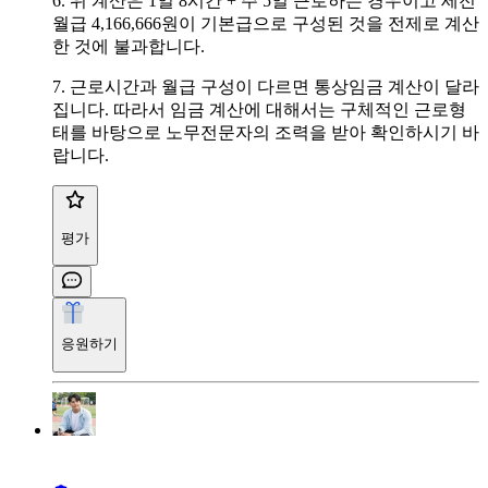
6. 위 계산은 1일 8시간 + 주 5일 근로하는 경우이고 세전
월급 4,166,666원이 기본급으로 구성된 것을 전제로 계산
한 것에 불과합니다.
7. 근로시간과 월급 구성이 다르면 통상임금 계산이 달라
집니다. 따라서 임금 계산에 대해서는 구체적인 근로형
태를 바탕으로 노무전문자의 조력을 받아 확인하시기 바
랍니다.
평가
응원하기