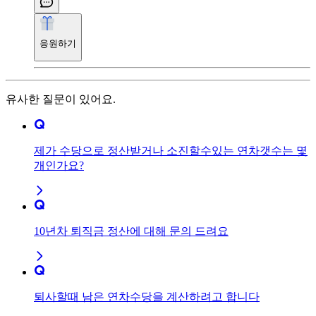
응원하기
유사한 질문이 있어요.
제가 수당으로 정산받거나 소진할수있는 연차갯수는 몇
개인가요?
10년차 퇴직금 정산에 대해 문의 드려요
퇴사할때 남은 연차수당을 계산하려고 합니다