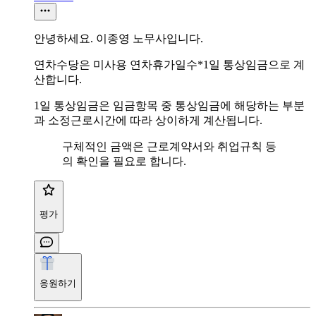
안녕하세요. 이종영 노무사입니다.
연차수당은 미사용 연차휴가일수*1일 통상임금으로 계
산합니다.
1일 통상임금은 임금항목 중 통상임금에 해당하는 부분
과 소정근로시간에 따라 상이하게 계산됩니다.
구체적인 금액은 근로계약서와 취업규칙 등
의 확인을 필요로 합니다.
평가
응원하기