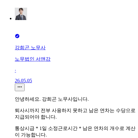
강희곤 노무사
노무법인 서앤강
∙
26.05.05
안녕하세요. 강희곤 노무사입니다.
퇴사시까지 전부 사용하지 못하고 남은 연차는 수당으로
지급되어야 합니다.
통상시급 * 1일 소정근로시간 * 남은 연차의 개수로 계산
이 가능합니다.