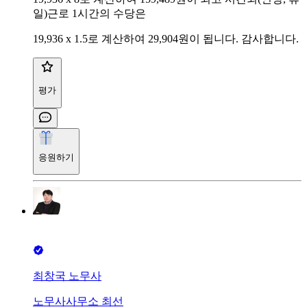
일)근로 1시간의 수당은
19,936 x 1.5로 계산하여 29,904원이 됩니다. 감사합니다.
평가
응원하기
최창국 노무사
노무사사무소 최선