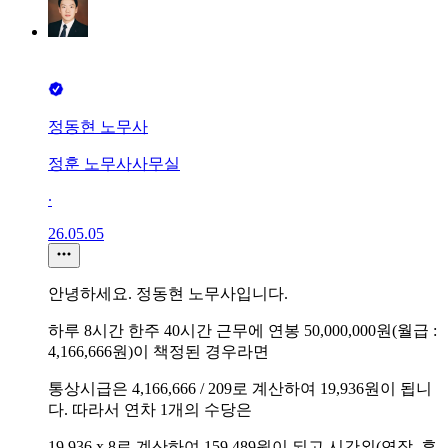
정동현 노무사
정훈 노무사사무실
∙
26.05.05
안녕하세요. 정동현 노무사입니다.
하루 8시간 한주 40시간 근무에 연봉 50,000,000원(월급 :
4,166,666원)이 책정된 경우라면
통상시급은 4,166,666 / 209로 계산하여 19,936원이 됩니
다. 따라서 연차 1개의 수당은
19,936 x 8로 계산하여 159,489원이 되고 시간외(연장, 휴