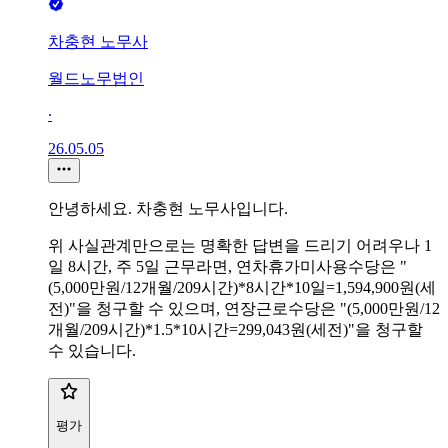
차충현 노무사
월드노무법인
∙
26.05.05
안녕하세요. 차충현 노무사입니다.
위 사실관계만으로는 명확한 답변을 드리기 어려우나 1
일 8시간, 주 5일 근무라면, 연차휴가미사용수당은 "
(5,000만원/12개월/209시간)*8시간*10일=1,594,900원(세
전)"을 청구할 수 있으며, 연장근로수당은 "(5,000만원/12
개월/209시간)*1.5*10시간=299,043원(세전)"을 청구할
수 있습니다.
평가