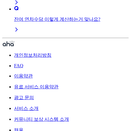
잔여 연차수당 이렇게 계산하는거 맞나요?
개인정보처리방침
FAQ
이용약관
유료 서비스 이용약관
광고 문의
서비스 소개
커뮤니티 보상 시스템 소개
채용