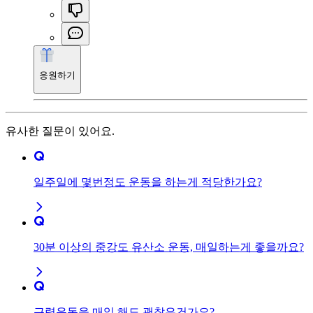
응원하기
유사한 질문이 있어요.
일주일에 몇번정도 운동을 하는게 적당한가요?
30분 이상의 중강도 유산소 운동, 매일하는게 좋을까요?
근력운동을 매일 해도 괜찮은건가요?