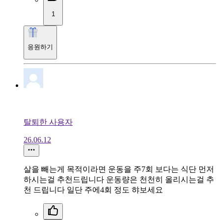
1
응원하기
탈퇴한 사용자
26.06.12
살을 빼는게 목적이라면 운동을 주7회 보다는 식단 먼저
하시는걸 추천드립니다 운동량은 천천히 올리시는걸 추
천 드립니다 일단 주에4회 정도 햐보세요