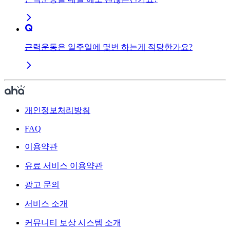
근력운동은 일주일에 몇번 하는게 적당한가요?
개인정보처리방침
FAQ
이용약관
유료 서비스 이용약관
광고 문의
서비스 소개
커뮤니티 보상 시스템 소개