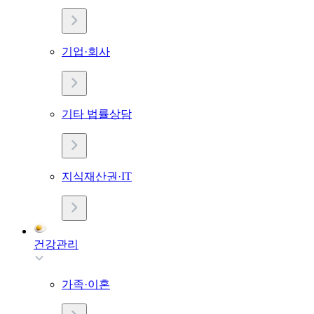
기업·회사
기타 법률상담
지식재산권·IT
건강관리
가족·이혼