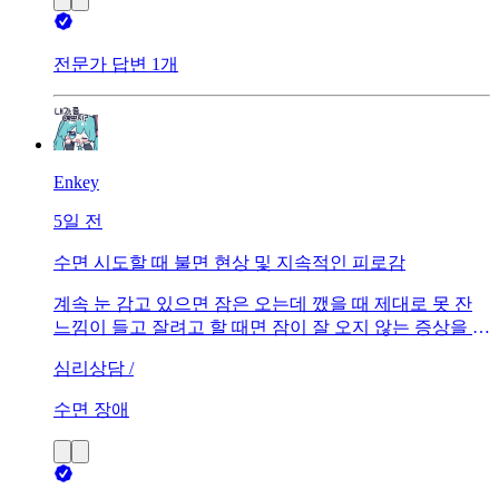
전문가 답변 1개
Enkey
5일 전
수면 시도할 때 불면 현상 및 지속적인 피로감
계속 눈 감고 있으면 잠은 오는데 깼을 때 제대로 못 잔
느낌이 들고 잘려고 할 때면 잠이 잘 오지 않는 증상을 겪
고 있습니다. 해결 방법은 어떤게 있습니까?
심리상담 /
수면 장애